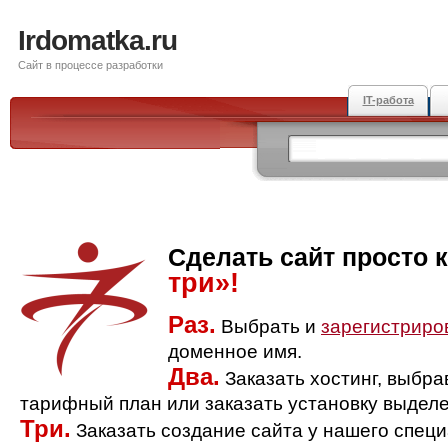
Irdomatka.ru
Сайт в процессе разработки
IT-работа
Сделать сайт просто 
три»!
Раз.
Выбрать и
зарегистриро
доменное имя.
Два.
Заказать хостинг, выбр
тарифный план или заказать установку выделе
Три.
Заказать создание сайта у нашего спец