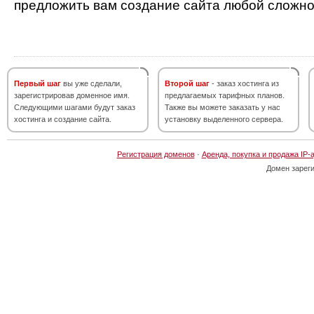
предложить вам создание сайта любой сложно
Первый шаг
вы уже сделали,
Второй шаг
- заказ хостинга из
зарегистрировав доменное имя.
предлагаемых тарифных планов.
Следующими шагами будут заказ
Также вы можете заказать у нас
хостинга и создание сайта.
установку выделенного сервера.
Регистрация доменов
·
Аренда, покупка и продажа IP-
Домен зарег